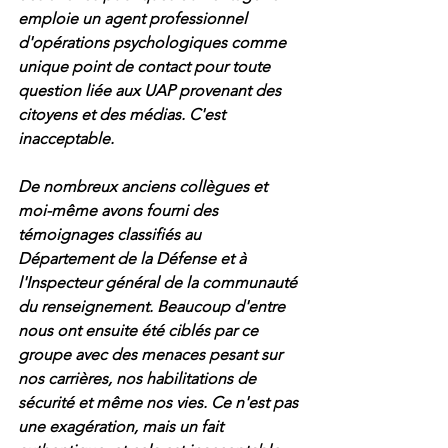
emploie un agent professionnel 
d'opérations psychologiques comme 
unique point de contact pour toute 
question liée aux UAP provenant des 
citoyens et des médias. C'est 
inacceptable.
De nombreux anciens collègues et 
moi-même avons fourni des 
témoignages classifiés au 
Département de la Défense et à 
l'Inspecteur général de la communauté 
du renseignement. Beaucoup d'entre 
nous ont ensuite été ciblés par ce 
groupe avec des menaces pesant sur 
nos carrières, nos habilitations de 
sécurité et même nos vies. Ce n'est pas 
une exagération, mais un fait 