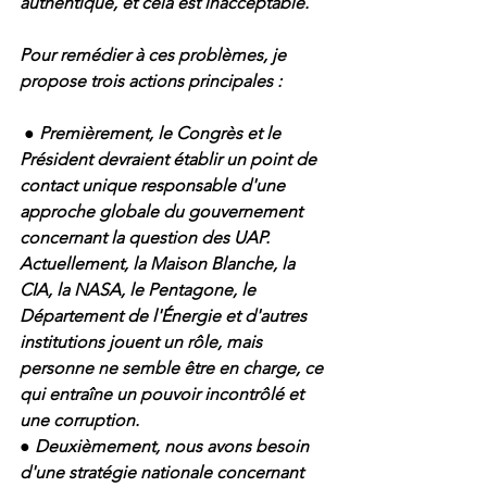
authentique, et cela est inacceptable.
Pour remédier à ces problèmes, je 
propose trois actions principales :
 ● Premièrement, le Congrès et le 
Président devraient établir un point de 
contact unique responsable d'une 
approche globale du gouvernement 
concernant la question des UAP. 
Actuellement, la Maison Blanche, la 
CIA, la NASA, le Pentagone, le 
Département de l'Énergie et d'autres 
institutions jouent un rôle, mais 
personne ne semble être en charge, ce 
qui entraîne un pouvoir incontrôlé et 
une corruption.
● Deuxièmement, nous avons besoin 
d'une stratégie nationale concernant 