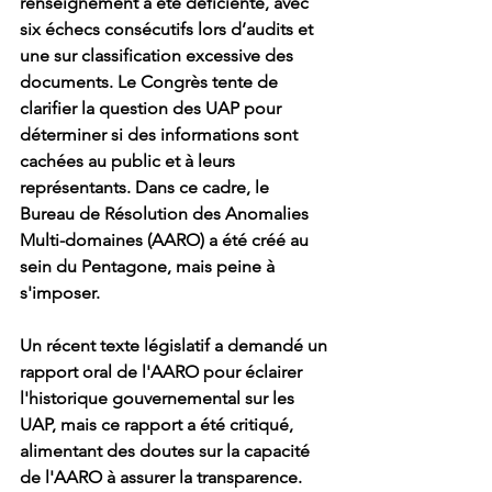
renseignement a été déficiente, avec 
six échecs consécutifs lors d’audits et 
une sur classification excessive des 
documents. Le Congrès tente de 
clarifier la question des UAP pour 
déterminer si des informations sont 
cachées au public et à leurs 
représentants. Dans ce cadre, le 
Bureau de Résolution des Anomalies 
Multi-domaines (AARO) a été créé au 
sein du Pentagone, mais peine à 
s'imposer.
Un récent texte législatif a demandé un 
rapport oral de l'AARO pour éclairer 
l'historique gouvernemental sur les 
UAP, mais ce rapport a été critiqué, 
alimentant des doutes sur la capacité 
de l'AARO à assurer la transparence. 