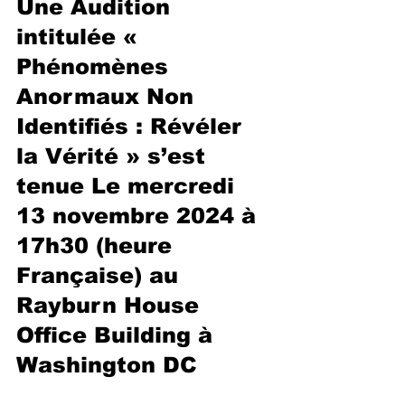
Une Audition 
intitulée « 
Phénomènes 
Anormaux Non 
Identifiés : Révéler 
la Vérité » s’est 
tenue Le mercredi 
13 novembre 2024 à 
17h30 (heure 
Française) au 
Rayburn House 
Office Building à 
Washington DC