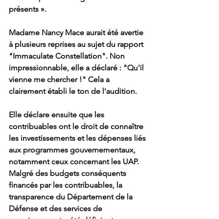
présents ».
Madame Nancy Mace aurait été avertie 
à plusieurs reprises au sujet du rapport 
"Immaculate Constellation". Non 
impressionnable, elle a déclaré : "Qu'il 
vienne me chercher !" Cela a 
clairement établi le ton de l'audition.
Elle déclare ensuite que les 
contribuables ont le droit de connaître 
les investissements et les dépenses liés 
aux programmes gouvernementaux, 
notamment ceux concernant les UAP. 
Malgré des budgets conséquents 
financés par les contribuables, la 
transparence du Département de la 
Défense et des services de 