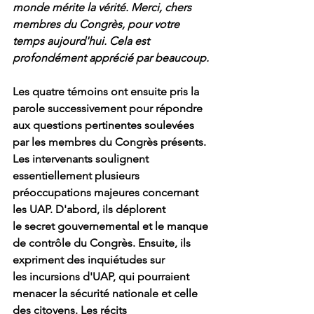
monde mérite la vérité. Merci, chers 
membres du Congrès, pour votre 
temps aujourd'hui. Cela est 
profondément apprécié par beaucoup.
Les quatre témoins ont ensuite pris la 
parole successivement pour répondre 
aux questions pertinentes soulevées 
par les membres du Congrès présents.
Les intervenants soulignent 
essentiellement plusieurs 
préoccupations majeures concernant 
les UAP. D'abord, ils déplorent 
le 
secret gouvernemental et le manque 
de contrôle du Congrès
. Ensuite, ils 
expriment des inquiétudes sur 
les 
incursions d'UAP
, qui pourraient 
menacer la sécurité nationale et celle 
des citoyens. Les récits 