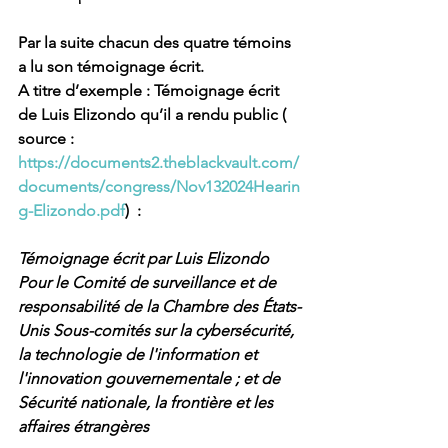
Par la suite chacun des quatre témoins 
a lu son témoignage écrit.
A titre d’exemple : Témoignage écrit 
de Luis Elizondo qu’il a rendu public ( 
source : 
https://documents2.theblackvault.com/
documents/congress/Nov132024Hearin
g-Elizondo.pdf
)  :
Témoignage écrit par Luis Elizondo 
Pour le Comité de surveillance et de 
responsabilité de la Chambre des États-
Unis Sous-comités sur la cybersécurité, 
la technologie de l'information et 
l'innovation gouvernementale ; et de 
Sécurité nationale, la frontière et les 
affaires étrangères