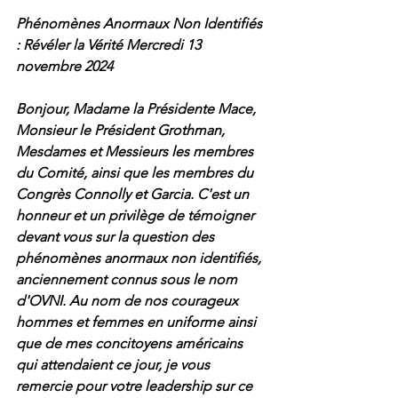
Phénomènes Anormaux Non Identifiés 
: Révéler la Vérité Mercredi 13 
novembre 2024
Bonjour, Madame la Présidente Mace, 
Monsieur le Président Grothman, 
Mesdames et Messieurs les membres 
du Comité, ainsi que les membres du 
Congrès Connolly et Garcia. C'est un 
honneur et un privilège de témoigner 
devant vous sur la question des 
phénomènes anormaux non identifiés, 
anciennement connus sous le nom 
d'OVNI. Au nom de nos courageux 
hommes et femmes en uniforme ainsi 
que de mes concitoyens américains 
qui attendaient ce jour, je vous 
remercie pour votre leadership sur ce 