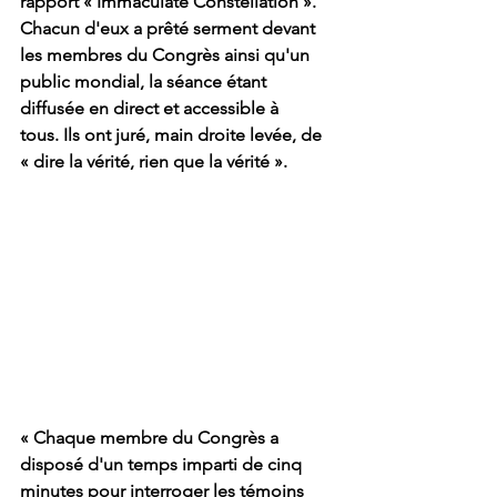
rapport « Immaculate Constellation ».
Chacun d'eux a prêté serment devant 
les membres du Congrès ainsi qu'un 
public mondial, la séance étant 
diffusée en direct et accessible à 
tous.
 Ils ont juré, main droite levée, de 
« dire la vérité, rien que la vérité ».
« Chaque membre du Congrès a 
disposé d'un temps imparti de cinq 
minutes pour interroger les témoins 