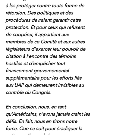
à les protéger contre toute forme de 
rétorsion. Des politiques et des 
procédures devraient garantir cette 
protection. Et pour ceux qui refusent 
de coopérer, il appartient aux 
membres de ce Comité et aux autres 
législateurs d'exercer leur pouvoir de 
citation à l'encontre des témoins 
hostiles et d'empêcher tout 
financement gouvernemental 
supplémentaire pour les efforts liés 
aux UAP qui demeurent invisibles au 
contrôle du Congrès.
En conclusion, nous, en tant 
qu'Américains, n'avons jamais craint les 
défis. En fait, nous en tirons notre 
force. Que ce soit pour éradiquer la 