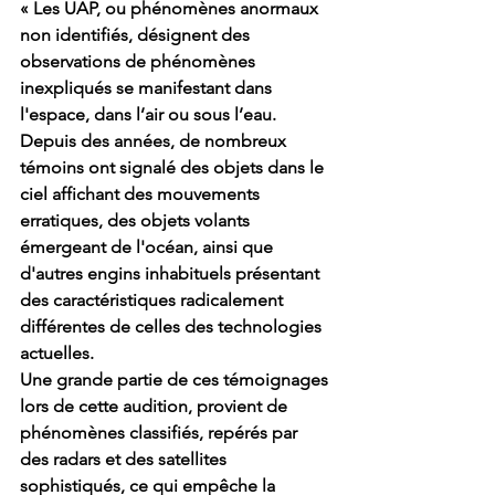
« Les UAP, ou phénomènes anormaux 
non identifiés, désignent des 
observations de phénomènes 
inexpliqués se manifestant dans 
l'espace, dans l’air ou sous l’eau. 
Depuis des années, de nombreux 
témoins ont signalé des objets dans le 
ciel affichant des mouvements 
erratiques, des objets volants 
émergeant de l'océan, ainsi que 
d'autres engins inhabituels présentant 
des caractéristiques radicalement 
différentes de celles des technologies 
actuelles.
Une grande partie de ces témoignages 
lors de cette audition, provient de 
phénomènes classifiés, repérés par 
des radars et des satellites 
sophistiqués, ce qui empêche la 