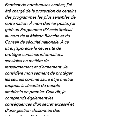
Pendant de nombreuses années, j'ai 
été chargé de la protection de certains 
des programmes les plus sensibles de 
notre nation. À mon dernier poste, j'ai 
géré un Programme d'Accès Spécial 
au nom de la Maison Blanche et du 
Conseil de sécurité nationale. À ce 
titre, j'apprécie la nécessité de 
protéger certaines informations 
sensibles en matière de 
renseignement et d'armement. Je 
considère mon serment de protéger 
les secrets comme sacré et je mettrai 
toujours la sécurité du peuple 
américain en premier. Cela dit, je 
comprends également les 
conséquences d'un secret excessif et 
d'une gestion cloisonnée des 