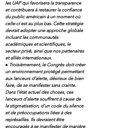
les UAP qui favorisera la transparence 
et contribuera à restaurer la confiance 
du public américain à un moment où 
celle-ci est au plus bas. Cette stratégie 
devrait adopter une approche globale 
incluant les communautés 
académiques et scientifiques, le 
secteur privé, ainsi que nos partenaires 
et alliés internationaux.
● Troisièmement, le Congrès doit créer 
un environnement protégé permettant 
aux lanceurs d'alerte, désireux de bien 
faire, de se manifester sans crainte. 
Dans l'état actuel des choses, ces 
lanceurs d'alerte souffrent à cause de 
la stigmatisation, d'un code du silence 
et de préoccupations liées à des 
représailles. Ils devraient être 
encouragés à se manifester de manière 