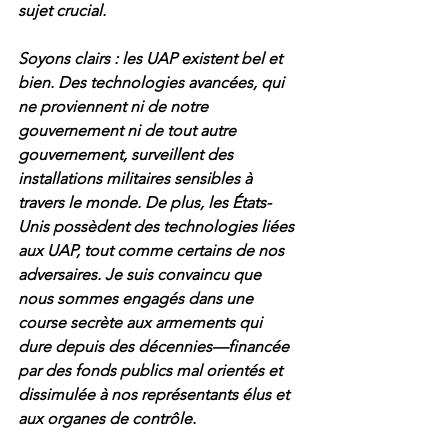
sujet crucial.
Soyons clairs : les UAP existent bel et 
bien. Des technologies avancées, qui 
ne proviennent ni de notre 
gouvernement ni de tout autre 
gouvernement, surveillent des 
installations militaires sensibles à 
travers le monde. De plus, les États-
Unis possèdent des technologies liées 
aux UAP, tout comme certains de nos 
adversaires. Je suis convaincu que 
nous sommes engagés dans une 
course secrète aux armements qui 
dure depuis des décennies—financée 
par des fonds publics mal orientés et 
dissimulée à nos représentants élus et 
aux organes de contrôle.