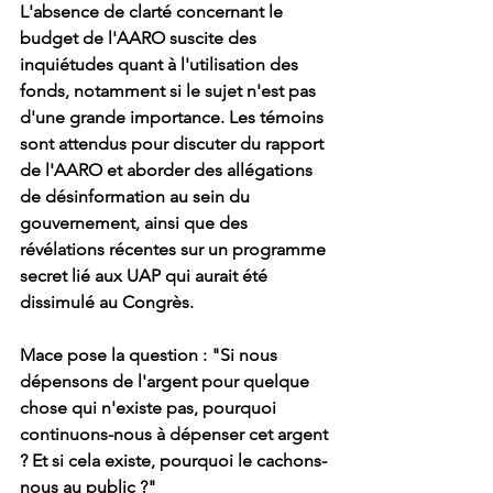
L'absence de clarté concernant le 
budget de l'AARO suscite des 
inquiétudes quant à l'utilisation des 
fonds, notamment si le sujet n'est pas 
d'une grande importance. Les témoins 
sont attendus pour discuter du rapport 
de l'AARO et aborder des allégations 
de désinformation au sein du 
gouvernement, ainsi que des 
révélations récentes sur un programme 
secret lié aux UAP qui aurait été 
dissimulé au Congrès.
Mace pose la question : "Si nous 
dépensons de l'argent pour quelque 
chose qui n'existe pas, pourquoi 
continuons-nous à dépenser cet argent 
? Et si cela existe, pourquoi le cachons-
nous au public ?"