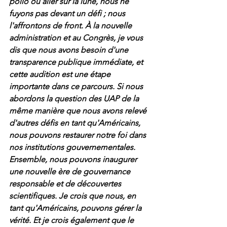
polio ou aller sur la lune, nous ne 
fuyons pas devant un défi ; nous 
l'affrontons de front. À la nouvelle 
administration et au Congrès, je vous 
dis que nous avons besoin d'une 
transparence publique immédiate, et 
cette audition est une étape 
importante dans ce parcours. Si nous 
abordons la question des UAP de la 
même manière que nous avons relevé 
d'autres défis en tant qu'Américains, 
nous pouvons restaurer notre foi dans 
nos institutions gouvernementales. 
Ensemble, nous pouvons inaugurer 
une nouvelle ère de gouvernance 
responsable et de découvertes 
scientifiques. Je crois que nous, en 
tant qu'Américains, pouvons gérer la 
vérité. Et je crois également que le 