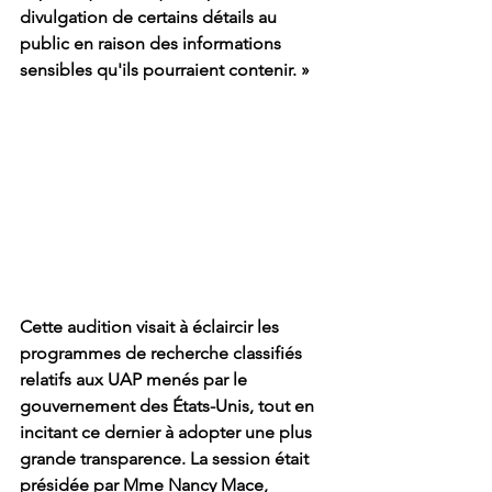
divulgation de certains détails au 
public en raison des informations 
sensibles qu'ils pourraient contenir. »
Cette audition visait à éclaircir les 
programmes de recherche classifiés 
relatifs aux UAP menés par le 
gouvernement des États-Unis, tout en 
incitant ce dernier à adopter une plus 
grande transparence. La session était 
présidée par Mme Nancy Mace, 