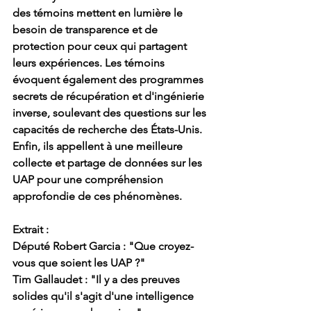
des 
témoins
 mettent en lumière le 
besoin de transparence et de 
protection pour ceux qui partagent 
leurs expériences. Les témoins 
évoquent également des 
programmes 
secrets de récupération et d'ingénierie 
inverse
, soulevant des questions sur les 
capacités de recherche des États-Unis. 
Enfin, ils appellent à une 
meilleure 
collecte et partage de données
 sur les 
UAP pour une compréhension 
approfondie de ces phénomènes.
Extrait :
Député Robert Garcia
 : "Que croyez-
vous que soient les UAP ?"
Tim Gallaudet
 : "Il y a des preuves 
solides qu'il s'agit d'une intelligence 