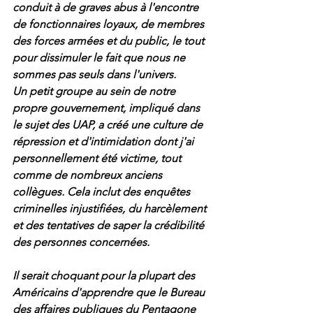
conduit à de graves abus à l'encontre 
de fonctionnaires loyaux, de membres 
des forces armées et du public, le tout 
pour dissimuler le fait que nous ne 
sommes pas seuls dans l'univers.
Un petit groupe au sein de notre 
propre gouvernement, impliqué dans 
le sujet des UAP, a créé une culture de 
répression et d'intimidation dont j'ai 
personnellement été victime, tout 
comme de nombreux anciens 
collègues. Cela inclut des enquêtes 
criminelles injustifiées, du harcèlement 
et des tentatives de saper la crédibilité 
des personnes concernées.
Il serait choquant pour la plupart des 
Américains d'apprendre que le Bureau 
des affaires publiques du Pentagone 