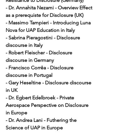
Resistance to Disclosure (Germany)
- Dr. Annahita Nezami - Overview Effect 
as a prerequiste for Disclosure (UK)
- Massimo Tampieri - Introducing Luna 
Nova for UAP Education in Italy
- Sabrina Pieragostini - Disclosure 
discourse in Italy
- Robert Fleischer - Disclosure 
discourse in Germany
- Francisco Corrêa - Disclosure 
discourse in Portugal
- Gary Heseltine - Disclosure discourse 
in UK
- Dr. Egbert Edelbroek - Private 
Aerospace Perspective on Disclosure 
in Europe
- Dr. Andrea Lani - Futhering the 
Science of UAP in Europe