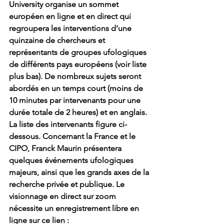
University organise un sommet 
européen en ligne et en direct qui 
regroupera les interventions d’une 
quinzaine de chercheurs et 
représentants de groupes ufologiques 
de différents pays européens (voir liste 
plus bas). De nombreux sujets seront 
abordés en un temps court (moins de 
10 minutes par intervenants pour une 
durée totale de 2 heures) et en anglais. 
La liste des intervenants figure ci-
dessous. Concernant la France et le 
CIPO, Franck Maurin présentera 
quelques événements ufologiques 
majeurs, ainsi que les grands axes de la 
recherche privée et publique. Le 
visionnage en direct sur zoom 
nécessite un enregistrement libre en 
ligne sur ce lien :