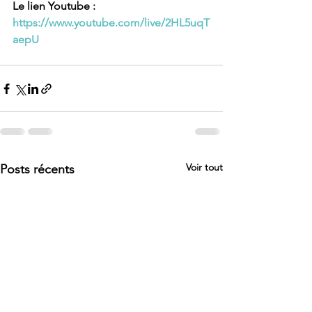
Le lien Youtube : 
https://www.youtube.com/live/2HL5uqT
aepU
Voir tout
Posts récents